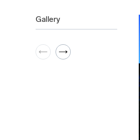
Gallery