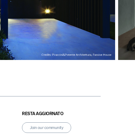
RESTA AGGIORNATO
Join our community