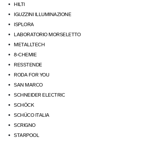
HILTI
IGUZZINI ILLUMINAZIONE
ISPLORA
LABORATORIO MORSELETTO
METALLTECH
8-CHEMIE
RESSTENDE
RODA FOR YOU
SAN MARCO
SCHNEIDER ELECTRIC
SCHÖCK
SCHÜCO ITALIA
SCRIGNO
STARPOOL