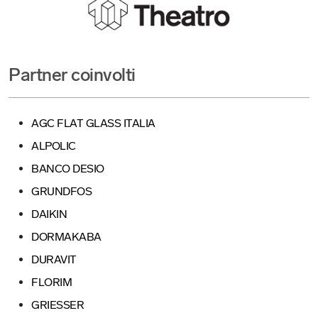
Partner coinvolti
AGC FLAT GLASS ITALIA
ALPOLIC
BANCO DESIO
GRUNDFOS
DAIKIN
DORMAKABA
DURAVIT
FLORIM
GRIESSER