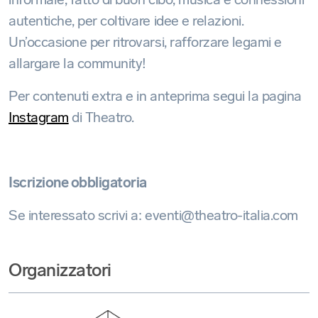
autentiche, per coltivare idee e relazioni.
Un’occasione per ritrovarsi, rafforzare legami e
allargare la community!
Per contenuti extra e in anteprima segui la pagina
Instagram
di Theatro.
Iscrizione obbligatoria
Se interessato scrivi a: eventi@theatro-italia.com
Organizzatori