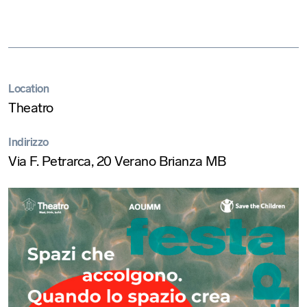
Location
Theatro
Indirizzo
Via F. Petrarca, 20 Verano Brianza MB