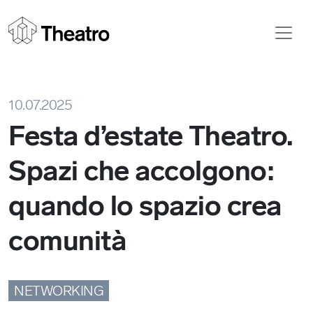
10.07.2025
Festa d’estate Theatro.
Spazi che accolgono:
quando lo spazio crea
comunità
NETWORKING