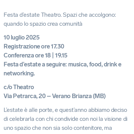
Festa d’estate Theatro. Spazi che accolgono:
quando lo spazio crea comunità
10 luglio 2025
Registrazione ore 17.30
Conferenza ore 18 | 19.15
Festa d’estate a seguire: musica, food, drink e
networking.
c/o Theatro
Via Petrarca, 20 – Verano Brianza (MB)
L’estate è alle porte, e quest’anno abbiamo deciso
di celebrarla con chi condivide con noi la visione di
uno spazio che non sia solo contenitore, ma